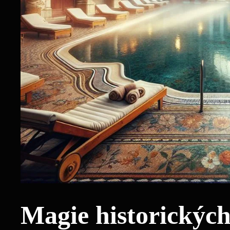
Magie historických 