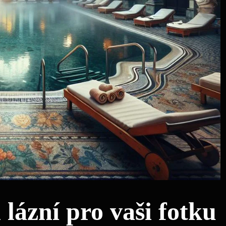
lázní pro vaši fotku