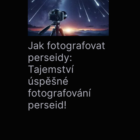
Jak fotografovat
perseidy:
Tajemství
úspěšné
fotografování
perseid!