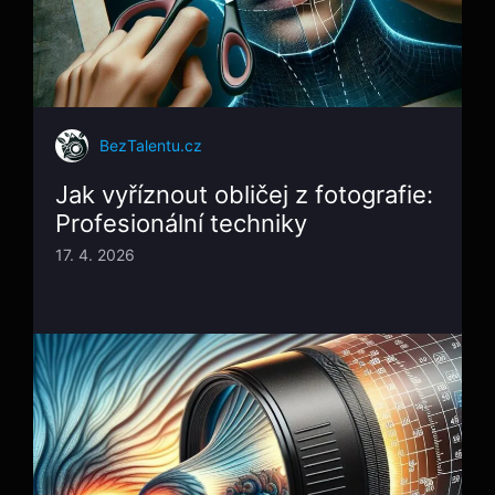
BezTalentu.cz
Jak vyříznout obličej z fotografie:
Profesionální techniky
17. 4. 2026