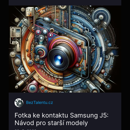
BezTalentu.cz
Fotka ke kontaktu Samsung J5:
Návod pro starší modely