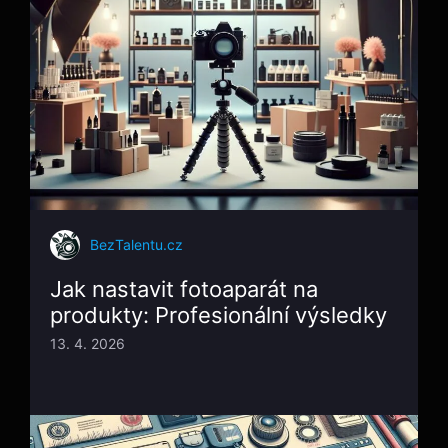
BezTalentu.cz
Jak nastavit fotoaparát na
produkty: Profesionální výsledky
13. 4. 2026