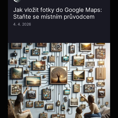
Jak vložit fotky do Google Maps:
Staňte se místním průvodcem
4. 4. 2026