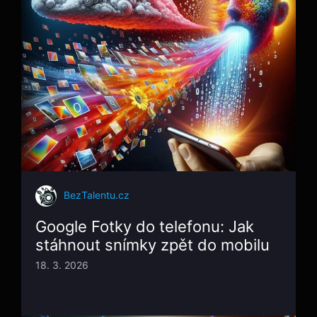
BezTalentu.cz
Google Fotky do telefonu: Jak
stáhnout snímky zpět do mobilu
18. 3. 2026