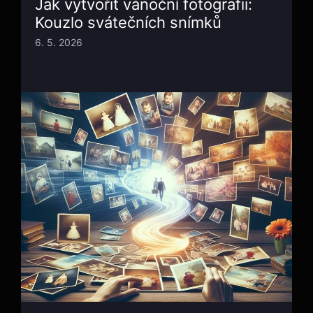
Jak vytvořit vánoční fotografii:
Kouzlo svátečních snímků
6. 5. 2026