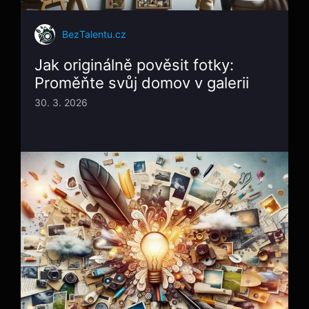
BezTalentu.cz
Jak originálně pověsit fotky:
Proměňte svůj domov v galerii
30. 3. 2026