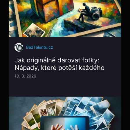
BezTalentu.cz
Jak originálně darovat fotky:
Nápady, které potěší každého
19. 3. 2026