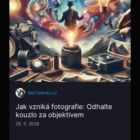
BezTalentu.cz
Jak vzniká fotografie: Odhalte
kouzlo za objektivem
29. 5. 2026