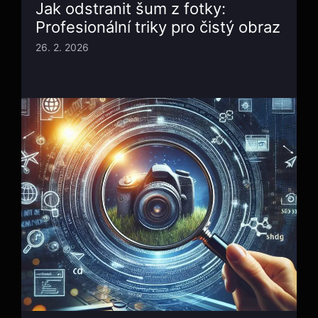
Jak odstranit šum z fotky:
Profesionální triky pro čistý obraz
26. 2. 2026