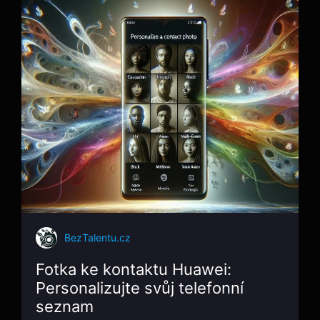
BezTalentu.cz
Fotka ke kontaktu Huawei:
Personalizujte svůj telefonní
seznam