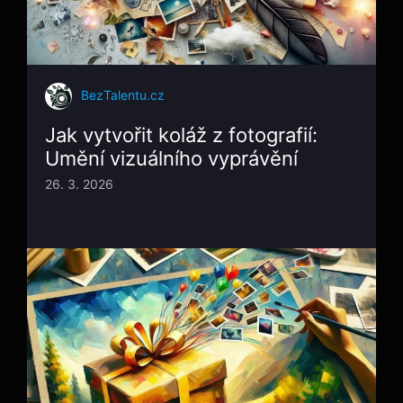
BezTalentu.cz
Jak vytvořit koláž z fotografií:
Umění vizuálního vyprávění
26. 3. 2026