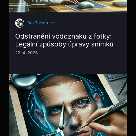
BezTalentu.cz
Odstranění vodoznaku z fotky:
Legální způsoby úpravy snímků
22. 4. 2026