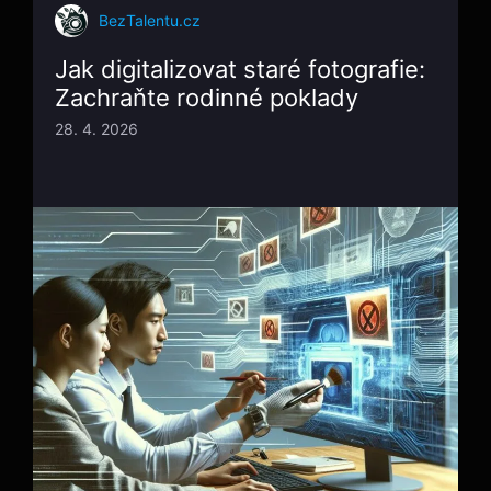
BezTalentu.cz
Jak digitalizovat staré fotografie:
Zachraňte rodinné poklady
28. 4. 2026