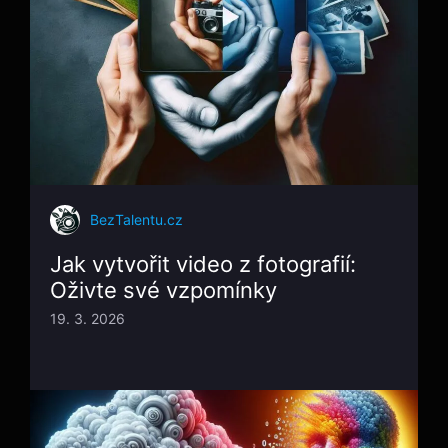
BezTalentu.cz
Jak vytvořit video z fotografií:
Oživte své vzpomínky
19. 3. 2026