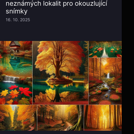
neznámých lokalit pro okouzlující
snímky
16. 10. 2025