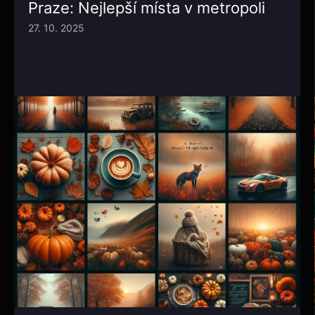
Praze: Nejlepší místa v metropoli
27. 10. 2025