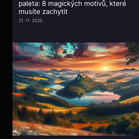
paleta: 8 magických motivů, které
musíte zachytit
21. 11. 2025