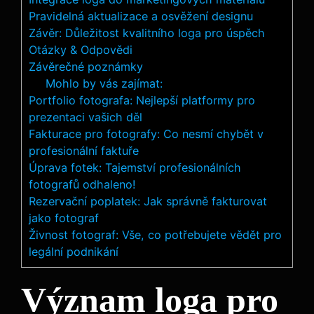
Pravidelná aktualizace a osvěžení designu
Závěr: Důležitost kvalitního loga pro úspěch
Otázky & Odpovědi
Závěrečné poznámky
Mohlo by vás zajímat:
Portfolio fotografa: Nejlepší platformy pro
prezentaci vašich děl
Fakturace pro fotografy: Co nesmí chybět v
profesionální faktuře
Úprava fotek: Tajemství profesionálních
fotografů odhaleno!
Rezervační poplatek: Jak správně fakturovat
jako fotograf
Živnost fotograf: Vše, co potřebujete vědět pro
legální podnikání
Význam loga pro