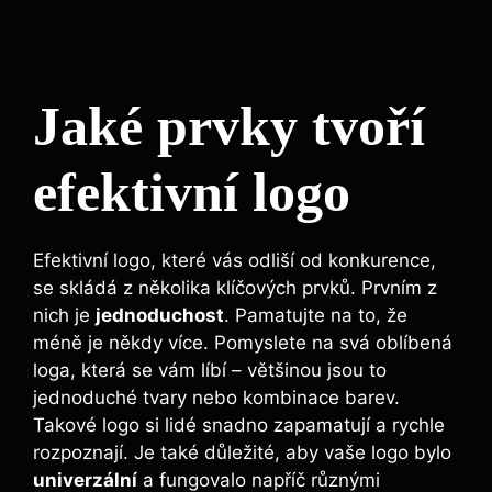
Jaké prvky tvoří
efektivní logo
Efektivní logo, které vás odliší od konkurence,
se skládá z několika klíčových prvků. Prvním z
nich je
jednoduchost
. Pamatujte na to, že
méně je někdy více. Pomyslete na svá oblíbená
loga, která se vám líbí – většinou jsou to
jednoduché tvary nebo kombinace barev.
Takové logo si lidé snadno zapamatují a rychle
rozpoznají. Je také důležité, aby vaše logo bylo
univerzální
a fungovalo napříč různými