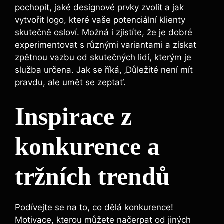
pochopit, jaké designové prvky zvolit a jak
vytvořit logo, které vaše potenciální klienty
skutečně osloví. Možná i zjistíte, že je dobré
experimentovat s různými variantami a získat
zpětnou vazbu od skutečných lidí, kterým je
služba určena. Jak se říká, ‚Důležité není mít
pravdu, ale umět se zeptat‘.
Inspirace z
konkurence a
tržních trendů
Podívejte se na to, co dělá konkurence!
Motivace, kterou můžete načerpat od jiných