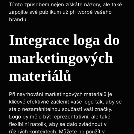
Tímto způsobem nejen získáte názory, ale také
zapojíte své publikum už při tvorbě vašeho
brandu.
Integrace loga do
marketingových
materiálů
Při navrhování marketingových materiálů je
klíčové efektivně začlenit vaše logo tak, aby se
stalo nezaměnitelnou součástí vaší značky.
Logo by mělo být reprezentativní, ale také
flexibilní natolik, aby se dalo zvládnout v
různých kontextech. Můžete ho použít v