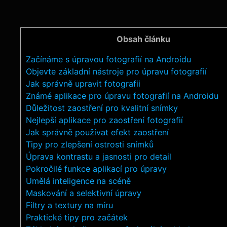
Obsah článku
Začínáme s úpravou fotografií na Androidu
Objevte základní nástroje pro úpravu fotografií
Jak správně upravit fotografii
Známé aplikace pro úpravu fotografií na Androidu
Důležitost zaostření pro kvalitní snímky
Nejlepší aplikace pro zaostření fotografií
Jak správně používat efekt zaostření
Tipy pro zlepšení ostrosti snímků
Úprava kontrastu a jasnosti pro detail
Pokročilé funkce aplikací pro úpravy
Umělá inteligence na scéně
Maskování a selektivní úpravy
Filtry a textury na míru
Praktické tipy pro začátek