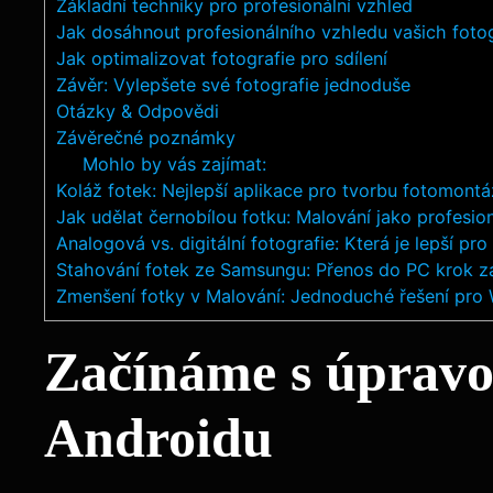
Základní techniky pro profesionální vzhled
Jak dosáhnout profesionálního vzhledu vašich fotog
Jak optimalizovat fotografie pro sdílení
Závěr: Vylepšete své fotografie jednoduše
Otázky & Odpovědi
Závěrečné poznámky
Mohlo by vás zajímat:
Koláž fotek: Nejlepší aplikace pro tvorbu fotomontá
Jak udělat černobílou fotku: Malování jako profesio
Analogová vs. digitální fotografie: Která je lepší pro
Stahování fotek ze Samsungu: Přenos do PC krok 
Zmenšení fotky v Malování: Jednoduché řešení pro
Začínáme s úpravou
Androidu