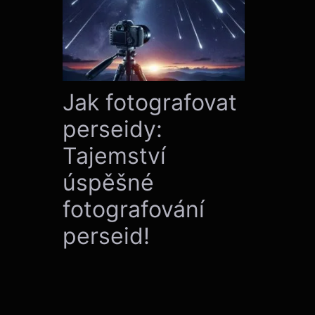
Jak fotografovat
perseidy:
Tajemství
úspěšné
fotografování
perseid!