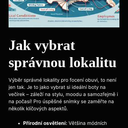
Jak vybrat
správnou lokalitu
Výběr správné lokality pro focení obuvi, to není
jen tak. Je to jako vybrat si ideální boty na
večírek – záleží na stylu, moodu a samozřejmě i
na počasí! Pro úspěšné snímky se zaměřte na
několik klíčových aspektů.
Přírodní osvětlení:
Většina módních