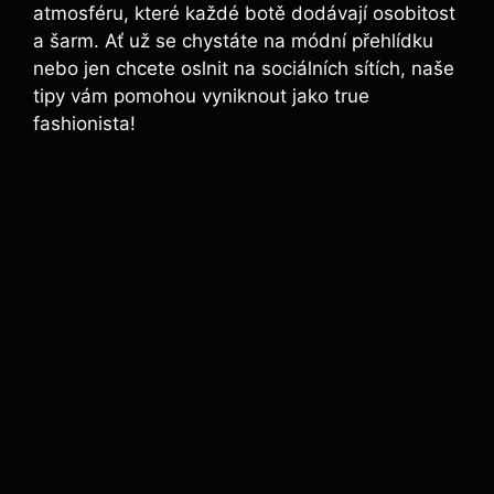
atmosféru, které každé botě dodávají osobitost
a šarm. Ať už se chystáte na módní přehlídku
nebo jen chcete oslnit na sociálních sítích, naše
tipy vám pomohou vyniknout jako true
fashionista!