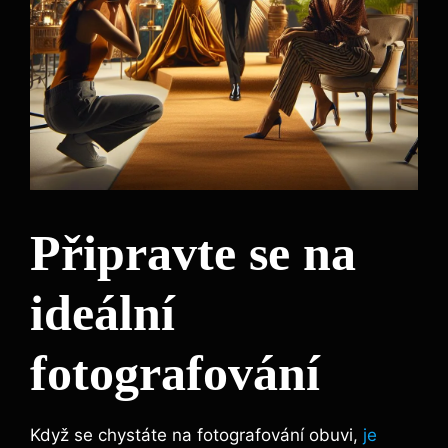
Připravte se na
ideální
fotografování
Když se chystáte na fotografování obuvi,
je