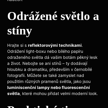
Odrážené světlo a
stíny
Hrajte si s
reflektorovými technikami
.
Odrážení light-boxu nebo bílého papíru
odraženého světla dá vašim botám pěkný lesk
a život. Nebojte se ani stínů – ty dodávají
hloubku a dramatiku, především v černobílé
fotografii. Můžete se také zamyslet nad
použitím různých pramenů světla, jako jsou
luminiscenční lampy nebo fluorescenční
světla
, které mohou přidat velmi moderní look.