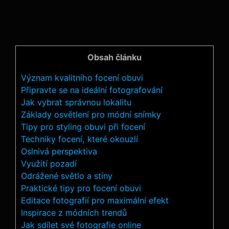
Obsah článku
Význam kvalitního focení obuvi
Připravte se na ideální fotografování
Jak vybrat správnou lokalitu
Základy osvětlení pro módní snímky
Tipy pro styling obuvi při focení
Techniky focení, které okouzlí
Oslnivá perspektiva
Využití pozadí
Odrážené světlo a stíny
Praktické tipy pro focení obuvi
Editace fotografií pro maximální efekt
Inspirace z módních trendů
Jak sdílet své fotografie online