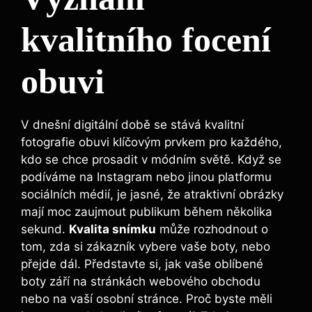
kvalitního focení
obuvi
V dnešní digitální době se stává kvalitní
fotografie obuvi klíčovým prvkem pro každého,
kdo se chce prosadit v módním světě. Když se
podíváme na Instagram nebo jinou platformu
sociálních médií, je jasné, že atraktivní obrázky
mají moc zaujmout publikum během několika
sekund.
Kvalita snímku
může rozhodnout o
tom, zda si zákazník vybere vaše boty, nebo
přejde dál. Představte si, jak vaše oblíbené
boty září na stránkách webového obchodu
nebo na vaší osobní stránce. Proč byste měli