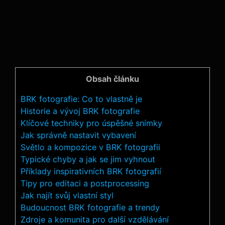
Obsah článku
BRK fotografie: Co to vlastně je
Historie a vývoj BRK fotografie
Klíčové techniky pro ‍úspěšné snímky
Jak správně nastavit vybavení
Světlo a kompozice v‍ BRK fotografii
Typické chyby a jak se jim vyhnout
Příklady⁣ inspirativních⁤ BRK fotografií
Tipy pro editaci a postprocessing
Jak najít svůj vlastní styl
Budoucnost BRK fotografie⁣ a trendy
Zdroje ‌a komunita pro ‌další vzdělávání