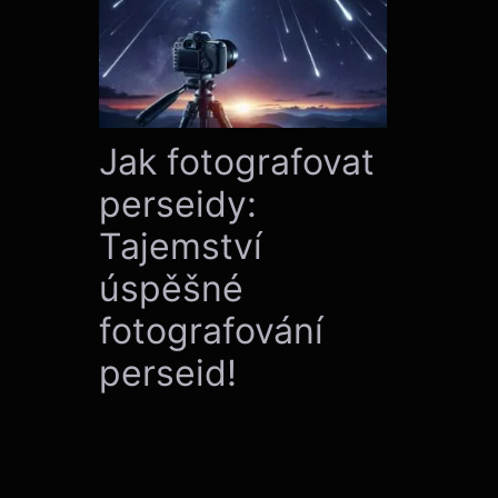
Jak fotografovat
perseidy:
Tajemství
úspěšné
fotografování
perseid!