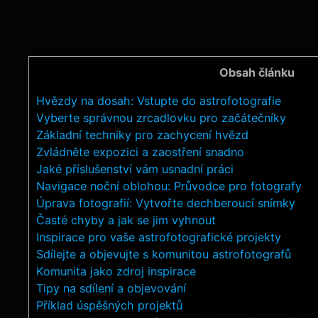
Obsah článku
Hvězdy na dosah: Vstupte do astrofotografie
Vyberte správnou zrcadlovku pro začátečníky
Základní techniky pro zachycení hvězd
Zvládněte expozici a zaostření snadno
Jaké příslušenství vám usnadní práci
Navigace noční oblohou: Průvodce pro fotografy
Úprava fotografií: Vytvořte dechberoucí snímky
Časté chyby a jak se jim vyhnout
Inspirace pro vaše astrofotografické projekty
Sdílejte a objevujte s komunitou astrofotografů
Komunita jako zdroj inspirace
Tipy na sdílení a objevování
Příklad úspěšných projektů