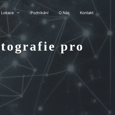
Lokace
Podnikání
O Nás
Kontakt
tografie pro