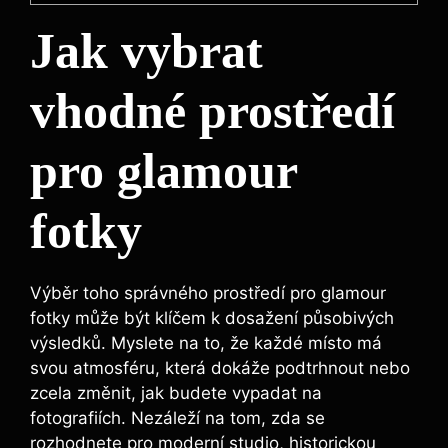
Jak vybrat
vhodné prostředí
pro glamour
fotky
Výběr toho správného prostředí pro glamour
fotky může být klíčem k dosažení působivých
výsledků. Myslete na to, že každé místo má
svou atmosféru, která dokáže podtrhnout nebo
zcela změnit, jak budete vypadat na
fotografiích. Nezáleží na tom, zda se
rozhodnete pro moderní studio, historickou