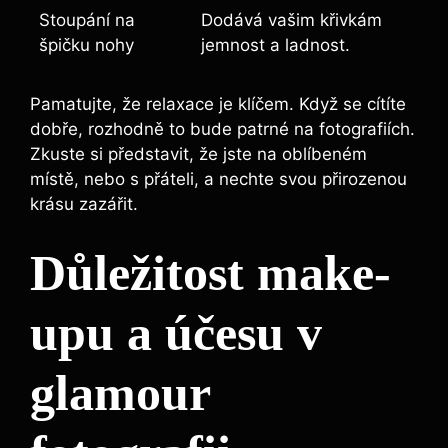
Stoupání na
Dodává vašim křivkám
špičku nohy
jemnost a ladnost.
Pamatujte, že relaxace je klíčem. Když se cítíte
dobře, rozhodně to bude patrné na fotografiích.
Zkuste si představit, že jste na oblíbeném
místě, nebo s přáteli, a nechte svou přirozenou
krásu zazářit.
Důležitost make-
upu a účesu v
glamour