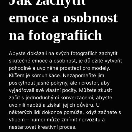
emoce a osobnost
na fotografiích
Abyste dokázali na svých fotografiích zachytit
skutečné emoce a osobnost, je důležité vytvořit
pohodlné a uvolněné prostředí pro modely.
Klíčem je komunikace. Nezapomeňte jim
poskytnout jasné pokyny, ale i prostor, aby
vyjadřovali své vlastní pocity. Můžete zkusit
začít s jednoduchými konverzacemi, abyste
uvolnili napětí a získali jejich důvěru. U
některých lidí dokonce pomůže, když začnete s
vtipem – humor může zmírnit nervozitu a
nastartovat kreativní proces.