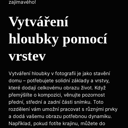
zajímavého!
Vytváření
hloubky pomocí
vrstev
Vytváření hloubky v fotografii je jako stavění
domu – potřebujete solidní základy a vrstvy,
které dodají celkovému obrazu život. Když
přemýšlíte o kompozici, věnujte pozornost
přední, střední a zadní části snímku. Toto
rozdělení vám umožní pracovat s různými prvky
a dodá vašemu obrazu potřebnou dynamiku.
Například, pokud fotíte krajinu, můžete do