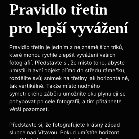
Pravidlo třetin
pro lepší vyvážení
Pravidlo třetin je jedním z nejznámějších triků,
které mohou rychle zlepšit vyvážení vašich
fotografií. Představte si, že místo toho, abyste
umístili hlavní objekt přímo do středu rámečku,
rozdělíte svůj snímek na třetiny jak horizontálně,
tak vertikálně. Takže místo nudného
symetrického záběru umožníte oku plynuleji se
pohybovat po celé fotografii, a tím přitáhnete
větší pozornost.
Představte si, že fotografujete krásný západ
slunce nad Vltavou. Pokud umístíte horizont