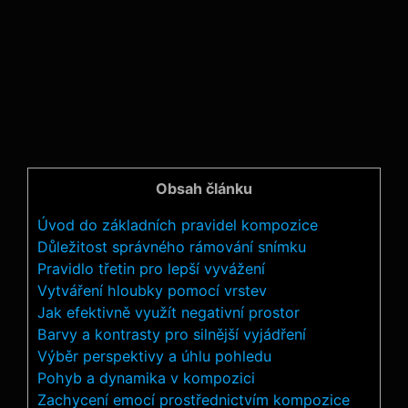
Obsah článku
Úvod do základních pravidel kompozice
Důležitost správného rámování snímku
Pravidlo třetin pro lepší vyvážení
Vytváření hloubky pomocí vrstev
Jak efektivně využít negativní prostor
Barvy a kontrasty pro silnější vyjádření
Výběr perspektivy a úhlu pohledu
Pohyb a dynamika v kompozici
Zachycení emocí prostřednictvím kompozice