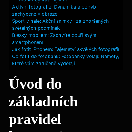
Aktivní fotografie: Dynamika a pohyb
zachycené v obraze
Sport v hale: Akční snímky i za zhoršených
světelných podmínek
Blesky mobilem: Zachyťte bouři svým
smartphonem
Jak fotit iPhonem: Tajemství skvělých fotografií
Co fotit do fotobank: Fotobanky volají: Náměty,
které vám zaručeně vydělají
Úvod do
základních
pravidel