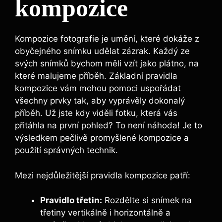
kompozice
Kompozice fotografie je umění, které dokáže z
obyčejného snímku udělat zázrak. Každý ze
svých snímků bychom měli vzít jako plátno, na
které malujeme příběh. Základní pravidla
kompozice vám mohou pomoci uspořádat
všechny prvky tak, aby vyprávěly dokonalý
příběh. Už jste kdy viděli fotku, která vás
přitáhla na první pohled? To není náhoda! Je to
výsledkem pečlivě promyšlené kompozice a
použití správných technik.
Mezi nejdůležitější pravidla kompozice patří:
Pravidlo třetin:
Rozdělte si snímek na
třetiny vertikálně i horizontálně a