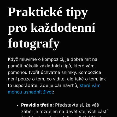
Praktické tipy
pro každodenní
fotografy
Když mluvíme o kompozici, je dobré mít na
paměti několik základních tipů, které vám
pomohou tvořit úchvatné snímky. Kompozice
není pouze o tom, co vidíte, ale také o tom, jak
to uspořádáte. Zde je pár návrhů,
které vám
mohou usnadnit život
:
Pravidlo třetin:
Představte si, že váš
záběr je rozdělen na devět stejných částí