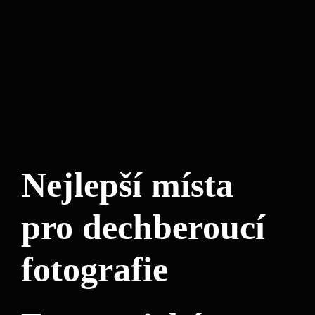
Nejlepší místa
pro dechberoucí
fotografie