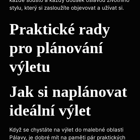
stylu, který si zasloužíte objevovat a užívat si.
Praktické rady
pro plánování
výletu
Jak si naplánovat
ideální výlet
Když se chystáte na výlet do malebné oblasti
Pálavy, je dobré mít na paměti pár praktických