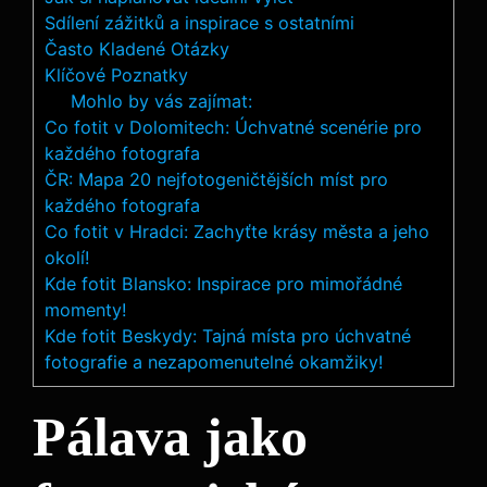
Sdílení zážitků a inspirace s ostatními
Často Kladené Otázky
Klíčové Poznatky
Mohlo by vás zajímat:
Co fotit v Dolomitech: Úchvatné scenérie pro
každého fotografa
ČR: Mapa 20 nejfotogeničtějších míst pro
každého fotografa
Co fotit v Hradci: Zachyťte krásy města a jeho
okolí!
Kde fotit Blansko: Inspirace pro mimořádné
momenty!
Kde fotit Beskydy: Tajná místa pro úchvatné
fotografie a nezapomenutelné okamžiky!
Pálava jako