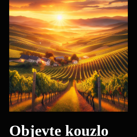
Objevte kouzlo