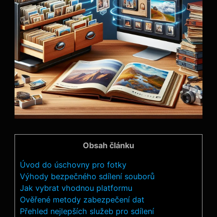
Obsah článku
Úvod do úschovny pro fotky
Výhody bezpečného sdílení souborů
Jak vybrat ⁢vhodnou platformu
Ověřené metody zabezpečení dat
Přehled nejlepších služeb pro sdílení