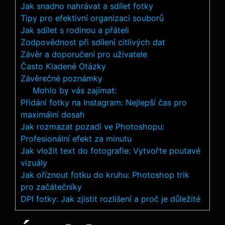
Jak snadno nahrávat⁣ a sdílet fotky
Tipy pro ⁤efektivní organizaci souborů
Jak sdílet s rodinou a přáteli
Zodpovědnost při sdílení ⁣citlivých dat
Závěr a doporučení pro uživatele
Často Kladené Otázky
Závěrečné poznámky
Mohlo by vás zajímat:
Přidání fotky na Instagram: Nejlepší čas pro
maximální dosah
Jak rozmazat pozadí ve Photoshopu:
Profesionální efekt za minutu
Jak vložit text do fotografie: Vytvořte poutavé
vizuály
Jak oříznout fotku do kruhu: Photoshop trik
pro začátečníky
DPI fotky: Jak zjistit rozlišení a proč je důležité