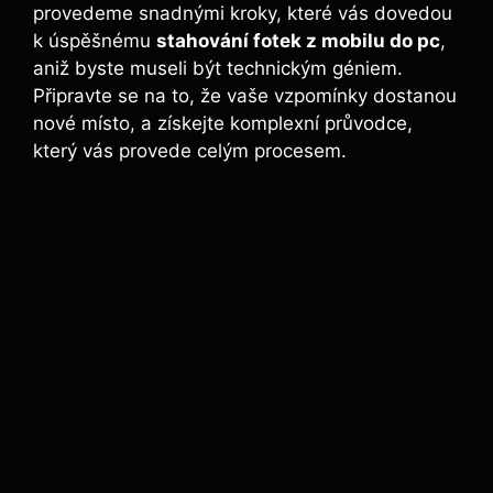
provedeme snadnými kroky, které vás dovedou
k úspěšnému
stahování fotek z mobilu do pc
,
aniž byste museli být technickým géniem.
Připravte se na to, že vaše vzpomínky dostanou
nové místo, a získejte komplexní průvodce,
který vás provede celým procesem.