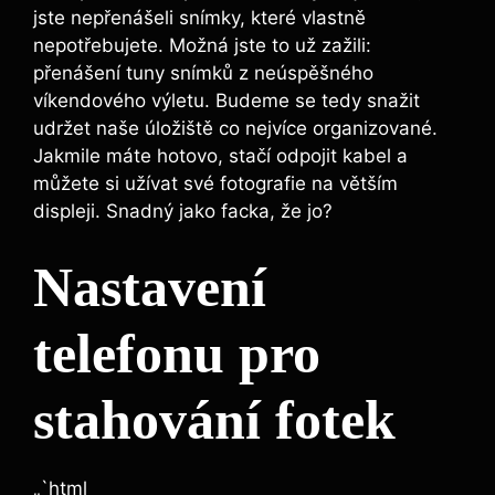
jste nepřenášeli snímky, které vlastně
nepotřebujete. Možná jste to už zažili:
přenášení tuny snímků z neúspěšného
víkendového výletu. Budeme se tedy snažit
udržet naše úložiště co nejvíce organizované.
Jakmile máte hotovo, stačí odpojit kabel a
můžete si užívat své fotografie na větším
displeji. Snadný jako facka, že jo?
Nastavení
telefonu pro
stahování fotek
„`html