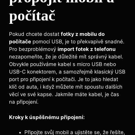
počítač
Pokud chcete dostat
fotky z mobilu do
počítače
pomocí USB, je to překvapivě snadné.
Pro bezproblémový
import fotek z telefonu
nezapomeňte, že je důležité mít správný kabel.
Obvykle používáme kabel s micro USB nebo
USB-C konektorem, a samozřejmě klasický USB
port pro připojení k počítači. Je to jako hledat
klíč od auta, i když můžete mít spoustu dalších
věcí ve své kapse. Jakmile máte kabel, je čas
na připojení.
Kroky k úspěšnému připojení:
Připojte svůj mobil a ujistěte se, že řešíte,