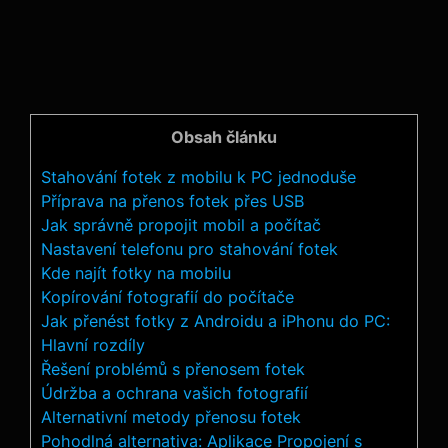
Obsah článku
Stahování fotek z mobilu k PC jednoduše
Příprava na přenos fotek přes USB
Jak správně propojit mobil a počítač
Nastavení telefonu pro stahování fotek
Kde najít fotky na mobilu
Kopírování fotografií do počítače
Jak přenést fotky z Androidu a iPhonu do PC:
Hlavní rozdíly
Řešení problémů s přenosem fotek
Údržba a ochrana vašich fotografií
Alternativní metody přenosu fotek
Pohodlná alternativa: Aplikace Propojení s