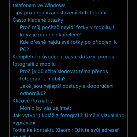
telefonem ve Windows
Tipy pro organizaci stažených fotografií
Často kladené otázky
Proč můj počítač nevidí fotky v mobilu, i
když je připojen kabelem?
Kde přesně najdu své fotky po připojení k
PC?
Kompletní průvodce a časté dotazy: přenos
fotografií z mobilu
Proč je důležité sledovat téma přenos
fotografií z mobilu?
Jaké jsou nejlepší postupy a doporučení
odborníků?
Klíčové Poznatky
Mohlo by vás zajímat:
Jak vytvořit koláž z fotografií: Umění vizuálního
vyprávění
Fotka ke kontaktu Xiaomi: Oživte svůj adresář