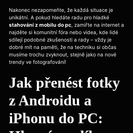
Nakonec nezapomeňte, že každá situace je
unikátní. A pokud hledáte radu pro hladké
stahování z mobilu do pc
, zamiřte na internet a
najděte si komunitní fóra nebo videa, kde lidé
sdílejí podobné zkušenosti a rady – vždy je
dobré mít na paměti, že na techniku si občas
musíme trochu zvyknout, stejně jako na nové
trendy ve fotografování!
Jak přenést fotky
z Androidu a
iPhonu do PC: