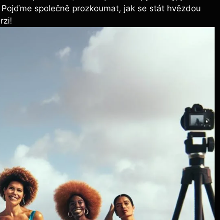
. Pojďme společně prozkoumat, jak se stát hvězdou
rzi!