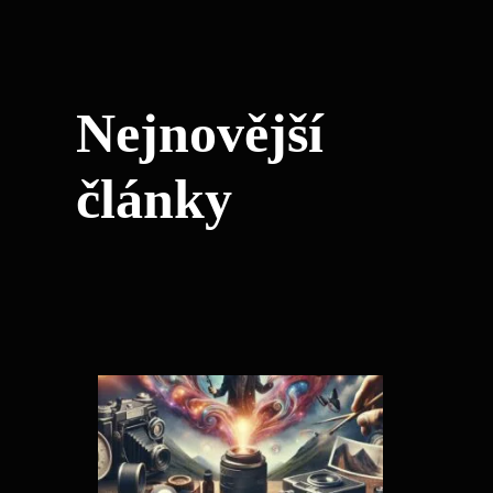
Nejnovější
články