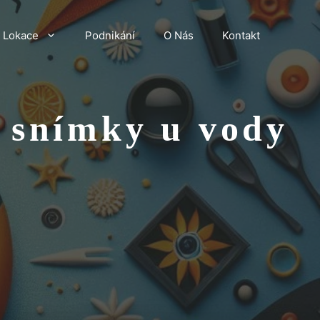
Lokace
Podnikání
O Nás
Kontakt
 snímky u vody