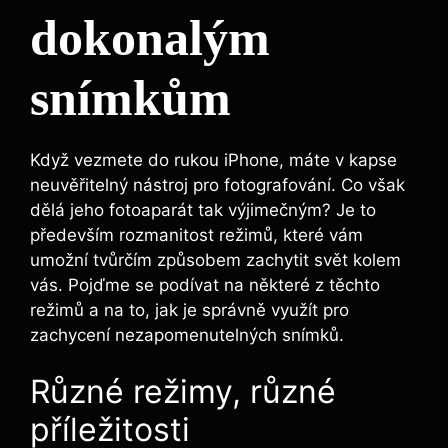
dokonalým
snímkům
Když vezmete do rukou iPhone, máte v kapse
neuvěřitelný nástroj pro fotografování. Co však
dělá jeho fotoaparát tak výjimečným? Je to
především rozmanitost režimů, které vám
umožní tvůrčím způsobem zachytit svět kolem
vás. Pojďme se podívat na některé z těchto
režimů a na to, jak je správně využít pro
zachycení nezapomenutelných snímků.
Různé režimy, různé
příležitosti