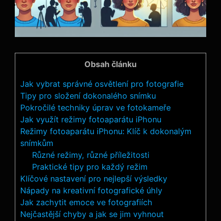
Obsah článku
Jak vybrat správné osvětlení pro fotografie
Tipy pro složení dokonalého snímku
Pokročilé techniky úprav ve fotokameře
Jak využít režimy fotoaparátu iPhonu
Režimy fotoaparátu iPhonu: Klíč k dokonalým
snímkům
Různé režimy, různé příležitosti
Praktické tipy pro každý režim
Klíčové nastavení pro nejlepší výsledky
Nápady na kreativní fotografické úhly
Jak zachytit emoce ve fotografiích
Nejčastější chyby a jak se jim vyhnout