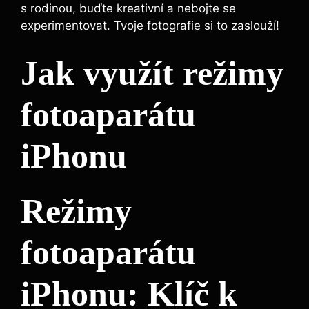
s rodinou, buďte kreativní a nebojte se
experimentovat. Tvoje fotografie si to zaslouží!
Jak využít režimy
fotoaparátu
iPhonu
Režimy
fotoaparátu
iPhonu: Klíč k