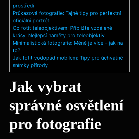
prostředí
Průkazová fotografie: Tajné tipy pro perfektní
oficiální portrét
Co fotit teleobjektivem: Přibližte vzdálené
krásy: Nejlepší náměty pro teleobjektiv
Minimalistická fotografie: Méně je více – jak na
to?
Jak fotit vodopád mobilem: Tipy pro úchvatné
snímky přírody
Jak vybrat
správné osvětlení
pro fotografie