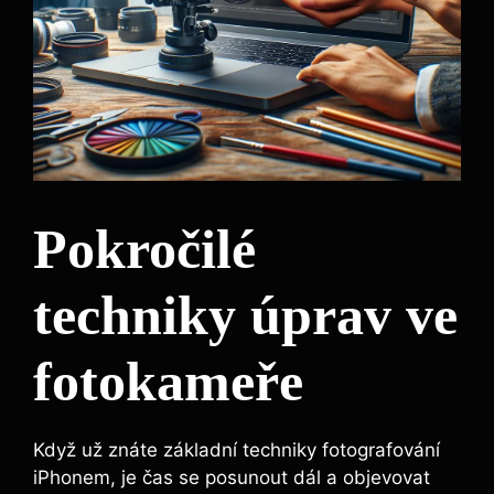
Pokročilé
techniky úprav ve
fotokameře
Když už znáte základní techniky fotografování
iPhonem, je čas se posunout dál a objevovat