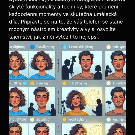
skryté funkcionality a techniky, které promění
každodenní momenty ve skutečná umělecká
díla. Připravte se na to, že váš telefon se stane
mocným nástrojem kreativity a vy si osvojíte
tajemství, jak z něj vytěžit to nejlepší.