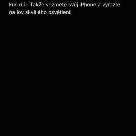
kus dál. Takže vezměte svůj iPhone a vyrazte
na lov skvělého osvětlení!