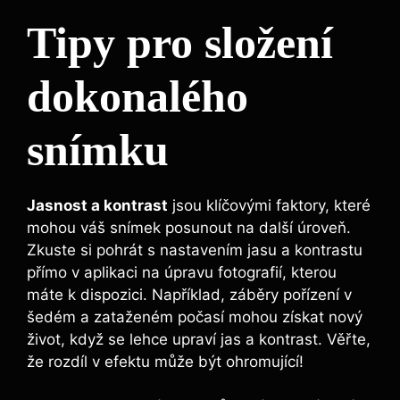
Tipy pro složení
dokonalého
snímku
Jasnost a kontrast
jsou klíčovými faktory, které
mohou váš snímek posunout na další úroveň.
Zkuste si pohrát s nastavením jasu a kontrastu
přímo v aplikaci na úpravu fotografií, kterou
máte k dispozici. Například, záběry pořízení v
šedém a zataženém počasí mohou získat nový
život, když se lehce upraví jas a kontrast. Věřte,
že rozdíl v efektu může být ohromující!