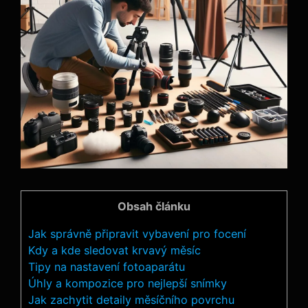
Obsah článku
Jak správně připravit vybavení pro focení
Kdy a kde sledovat krvavý měsíc
Tipy na‌ nastavení fotoaparátu
Úhly a kompozice pro nejlepší snímky
Jak zachytit detaily měsíčního povrchu