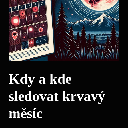
Kdy a kde
sledovat krvavý
měsíc