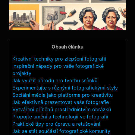
Obsah článku
Kreativní techniky pro zlepšení fotografií
Inspirační nápady pro vaše fotografické
projekty
Jak využít přírodu pro tvorbu snímků
Experimentujte s různými fotografickými styly
Sociální média jako platforma pro kreativitu
Jak efektivně prezentovat vaše fotografie
Vytváření příběhů prostřednictvím obrázků
Propojte umění a technologii ve fotografii
Praktické tipy pro úpravu a retušování
Jak se stát součástí fotografické komunity