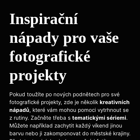
Inspirační
nápady pro vaše
fotografické
projekty
Pokud toužíte po nových podnětech pro své
fotografické projekty, zde je několik
kreativních
nápadů
, které vám mohou pomoci vytrhnout se
z rutiny. Začněte třeba s
tematickými sériemi
.
Můžete například zachytit každý víkend jinou
barvu nebo ji zakomponovat do městské krajiny.