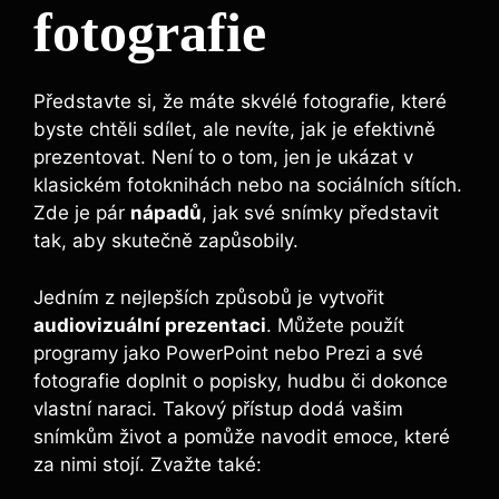
fotografie
Představte si, že máte skvélé fotografie, které
byste chtěli sdílet, ale nevíte, jak je efektivně
prezentovat. Není to o tom, jen je ukázat v
klasickém fotoknihách nebo na sociálních sítích.
Zde je pár
nápadů
, jak své snímky představit
tak, aby skutečně zapůsobily.
Jedním z nejlepších způsobů je vytvořit
audiovizuální prezentaci
. Můžete použít
programy jako PowerPoint nebo Prezi a své
fotografie doplnit o popisky, hudbu či dokonce
vlastní naraci. Takový přístup dodá vašim
snímkům život a pomůže navodit emoce, které
za nimi stojí. Zvažte také: