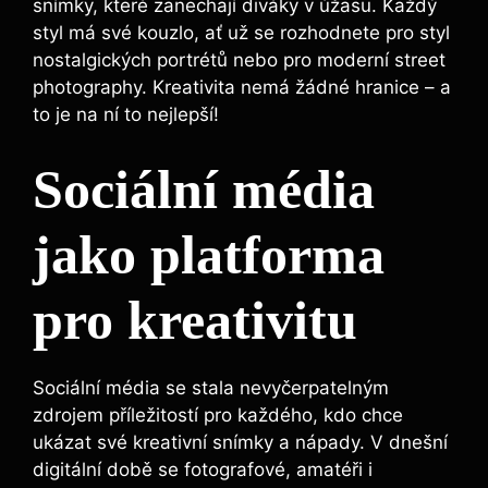
snímky, které zanechají diváky v úžasu. Každý
styl má své kouzlo, ať už se rozhodnete pro styl
nostalgických portrétů nebo pro moderní street
photography. Kreativita nemá žádné hranice – a
to je na ní to nejlepší!
Sociální média
jako platforma
pro kreativitu
Sociální média se stala nevyčerpatelným
zdrojem příležitostí pro každého, kdo chce
ukázat své kreativní snímky a nápady. V dnešní
digitální době se fotografové, amatéři i