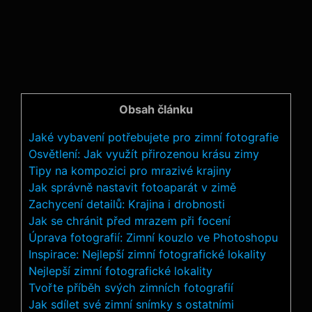
Obsah článku
Jaké vybavení potřebujete pro zimní fotografie
Osvětlení: Jak využít přirozenou krásu zimy
Tipy na kompozici pro mrazivé krajiny
Jak správně nastavit fotoaparát v zimě
Zachycení detailů: Krajina i drobnosti
Jak se chránit před mrazem při focení
Úprava fotografií: Zimní kouzlo ve Photoshopu
Inspirace: Nejlepší zimní fotografické lokality
Nejlepší zimní fotografické lokality
Tvořte příběh svých zimních fotografií
Jak sdílet své zimní snímky s ostatními