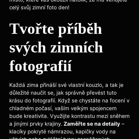
celý svůj zimní foto den!
Tvořte příběh
svých zimních
fotografií
Každá zima přináší své vlastní kouzlo, a tak je
důležité naučit se, jak správně převést tuto
krásu do fotografií. Když se chystáte na focení v
chladném počasí, vaším velkým spojencem
bude kreativita. Využijte kontrastu mezi sněhem
a jinými prvky krajiny.
Zaměřte se na detaily
–
klacíky pokryté námrazou, kapičky vody na