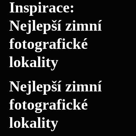
Inspirace:
Nejlepší zimní
fotografické
lokality
Nejlepší zimní
fotografické
lokality