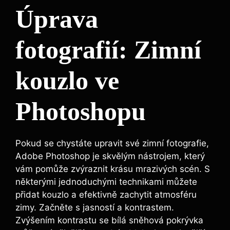
Úprava
fotografií: Zimní
kouzlo ve
Photoshopu
Pokud se chystáte upravit své zimní fotografie,
Adobe Photoshop je skvělým nástrojem, který
vám pomůže zvýraznit krásu mrazivých scén. S
některými jednoduchými technikami můžete
přidat kouzlo a efektivně zachytit atmosféru
zimy. Začněte s jasností a kontrastem.
Zvýšením kontrastu se bílá sněhová pokrývka