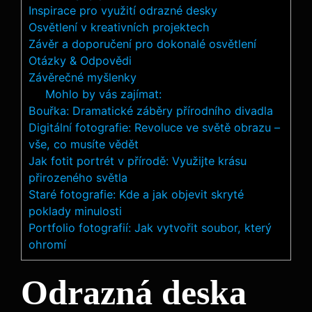
Inspirace pro‍ využití ⁢odrazné desky
Osvětlení v‍ kreativních projektech
Závěr a doporučení pro dokonalé osvětlení
Otázky & Odpovědi
Závěrečné myšlenky
Mohlo by vás zajímat:
Bouřka: Dramatické záběry přírodního divadla
Digitální fotografie: Revoluce ve světě obrazu –
vše, co musíte vědět
Jak fotit portrét v přírodě: Využijte krásu
přirozeného světla
Staré fotografie: Kde a jak objevit skryté
poklady minulosti
Portfolio fotografií: Jak vytvořit soubor, který
ohromí
Odrazná deska