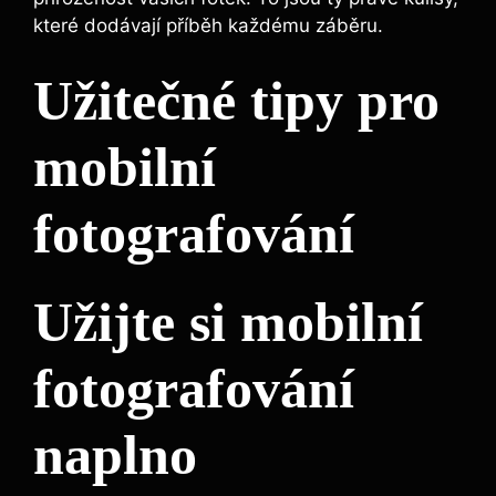
které dodávají příběh každému záběru.
Užitečné ⁤tipy pro
mobilní​
fotografování
Užijte si mobilní
fotografování⁤
naplno