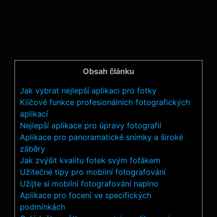
Obsah článku
Jak vybrat nejlepší aplikaci ⁤pro‌ fotky
Klíčové funkce profesionálních fotografických
aplikací
Nejlepší aplikace ‌pro úpravy fotografií
Aplikace⁤ pro panoramatické snímky a široké
záběry
Jak ‌zvýšit kvalitu fotek svým foťákem
Užitečné ⁤tipy pro mobilní​ fotografování
Užijte si mobilní fotografování⁤ naplno
Aplikace pro⁢ focení ve specifických
podmínkách