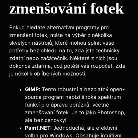
zmenšování fotek
Pokud hledáte alternativní programy pro
zmenšení fotek, máte na výběr z několika
skvělých nástrojů, které mohou splnit vaše
potřeby bez ohledu na to, zda jste technicky
zdatní nebo začátečník. Některé z nich jsou
dokonce zdarma, což potěší váš rozpočet. Zde
je několik oblíbených možností:
GIMP:
Tento robustní a bezplatný open-
source program nabízí široké spektrum
funkcí pro úpravu obrázků, včetně
zmenšování fotek. Je to jako Photoshop,
ale bez cenovky!
Paint.NET:
Jednoduchá, ale efektivní
volba pro Windows. Obsahuje intuitivní