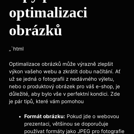
optimalizaci
obrázků
„`html
Optimalizace obrázků může výrazně zlepšit
výkon vašeho webu a zkrátit dobu načítání. Ať
už se jedná o fotografii z nedávného výletu,
nebo o produktový obrázek pro váš e-shop, je
důležité, aby bylo vše v perfektní kondici. Zde
je pár tipů, které vám pomohou
Formát obrázku:
Pokud jde o webovou
prezentaci, většinou se doporučuje
používat formáty jako JPEG pro fotografie