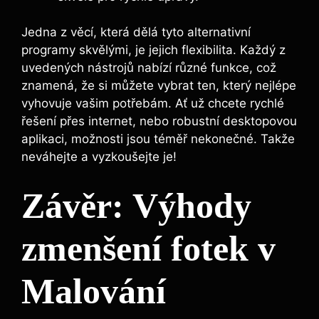
Jedna z věcí, která dělá tyto alternativní
programy skvělými, je jejich flexibilita. Každý z
uvedených nástrojů nabízí různé funkce, což
znamená, že si můžete vybrat ten, který nejlépe
vyhovuje vašim potřebám. Ať už chcete rychlé
řešení přes internet, nebo robustní desktopovou
aplikaci, možnosti jsou téměř nekonečné. Takže
neváhejte a vyzkoušejte je!
Závěr: Výhody
zmenšení fotek v
Malování