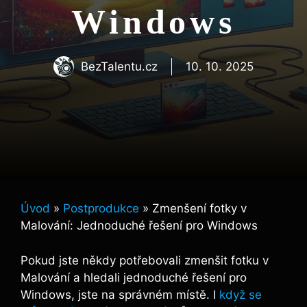
Windows
BezTalentu.cz
10. 10. 2025
Úvod
»
Postprodukce
»
Zmenšení fotky v
Malování: Jednoduché řešení pro Windows
Pokud jste někdy potřebovali zmenšit fotku v
Malování a hledali jednoduché řešení pro
Windows, jste na správném místě. I
když se