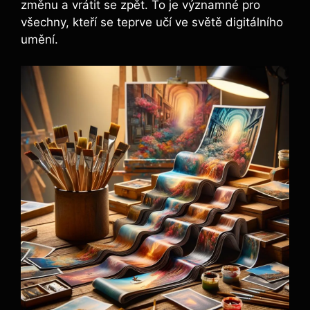
změnu a vrátit se zpět. To je významné pro
všechny, kteří se teprve učí ve světě digitálního
umění.