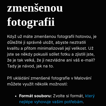
zmenšenou
fotografii
Když už máte zmenšenou fotografii hotovou, je
důležité ji správně uložit, abyste neztratili
kvalitu a přitom minimalizovali její velikost. Už
jste se někdy pokusili sdílet fotku a zjistili jste,
že je tak velká, že ji nezvládne ani váš e-mail?
Tady je návod, jak na to.
Při ukládání zmenšené fotografie v Malování
můžete využít několik možností:
Formát souboru:
Zvolte si formát,
který
nejlépe vyhovuje vašim potřebám
.