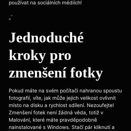
používat na sociálních médiích!
„`
Jednoduché
kroky pro
zmenšení fotky
Pokud máte na svém počítači nahranou spoustu
fotografií, víte, jak může jejich velikost ovlivnit
místo na disku a rychlost sdílení. Nezoufejte!
Zmenšení fotek není žádná věda, totiž v
Malování, které máte pravděpodobně
nainstalované s Windows. Stačí pár kliknutí a