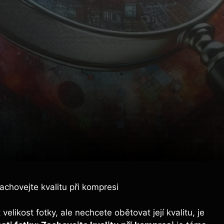
achovejte kvalitu při kompresi
velikost fotky, ale nechcete obětovat její kvalitu, je