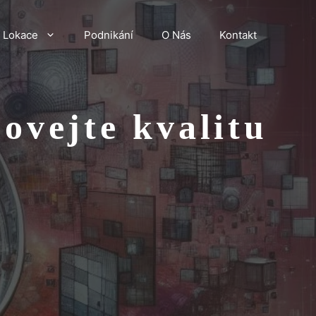
Lokace
Podnikání
O Nás
Kontakt
ovejte kvalitu