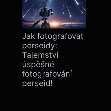
Jak fotografovat
perseidy:
Tajemství
úspěšné
fotografování
perseid!